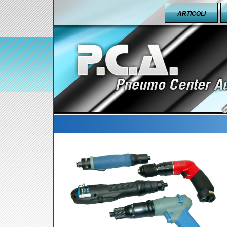
ARTICOLI