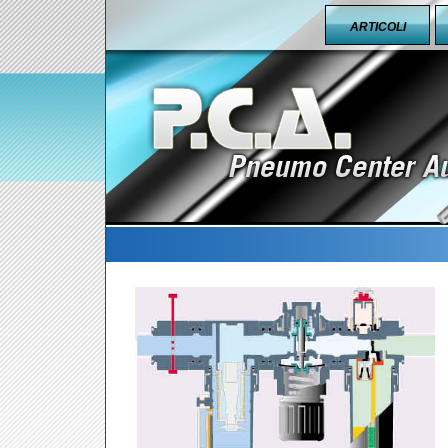
ARTICOLI