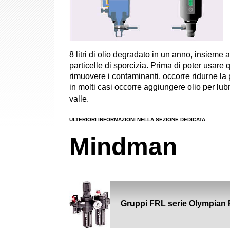
8 litri di olio degradato in un anno, insieme 
particelle di sporcizia. Prima di poter usare q
rimuovere i contaminanti, occorre ridurne la p
in molti casi occorre aggiungere olio per lubr
valle.
ULTERIORI INFORMAZIONI NELLA SEZIONE DEDICATA
Mindman
Gruppi FRL serie Olympian 