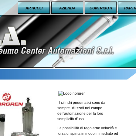
ARTICOLI
AZIENDA
CONTRIBUTI
PART
I cilindri pneumatici sono da
sempre utilizzati nel campo
dell'automazione per la loro
semplicità d'uso.
La possibilità di regolarne velocità e
forza di spinta in modo immediato ed