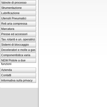
Valvole di processo
Strumentazione
Lubrificazione
Utensili Pneumatici
Reti aria compressa
Marcatura
Presse ed accessori
Tav. rotanti e un. operatrici
Sistemi di bloccaggio
Deceleratori e molle a gas
Componentistica varia
NEW Pistole a due
funzioni
Azienda
Contatti
Informativa sulla privacy